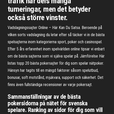
trafik har dels många
turneringar, men det betyder
också större vinster.
Vadslagningssajter Online – Här Kan Du Satsa. Beroende på
vilken sorts vadslagning du letar efter så täcker vi in de bästa
spelsajterna inom kategorierna sport, poker och casinospel.
Efter 5 års erfarenhet inom spelvärlden online tipsar vi enbart
om de bästa sajterna som vi själva spelar på. Jämförelse Här
listas topp 20 bästa pokersajter för dig som spelar nätpoker.
Hänsyn har tagits till en mängd faktorer såsom spelutbud,
bonusar, soft motstånd, mjukvara, support och säkerhet. Det
finns även fullständiga recensioner av varje pokersajt.
Sammanställningar av de bästa
pokersidorna på nätet för svenska
spelare. Ranking av sidor för dig som vill