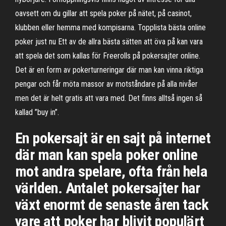
oavsett om du gillar att spela poker på nätet, på casinot,
klubben eller hemma med kompisarna. Topplista bästa online
poker just nu Ett av de allra bästa sätten att öva på kan vara
att spela det som kallas för Freerolls på pokersajter online.
Det är en form av pokerturneringar där man kan vinna riktiga
pengar och får möta massor av motståndare på alla nivåer
men det är helt gratis att vara med. Det finns alltså ingen så
kallad ”buy in”.
En pokersajt är en sajt på internet
där man kan spela poker online
mot andra spelare, ofta från hela
världen. Antalet pokersajter har
växt enormt de senaste åren tack
vare att poker har blivit populärt