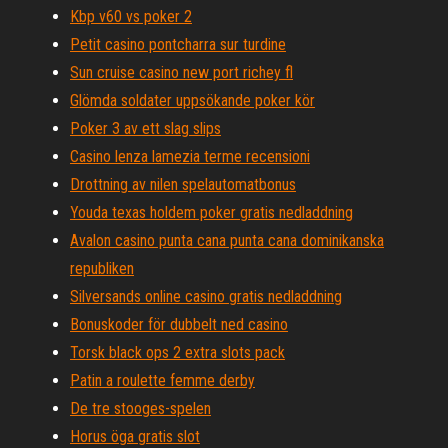
Kbp v60 vs poker 2
Petit casino pontcharra sur turdine
Sun cruise casino new port richey fl
Glömda soldater uppsökande poker kör
Poker 3 av ett slag slips
Casino lenza lamezia terme recensioni
Drottning av nilen spelautomatbonus
Youda texas holdem poker gratis nedladdning
Avalon casino punta cana punta cana dominikanska
republiken
Silversands online casino gratis nedladdning
Bonuskoder för dubbelt ned casino
Torsk black ops 2 extra slots pack
Patin a roulette femme derby
De tre stooges-spelen
Horus öga gratis slot