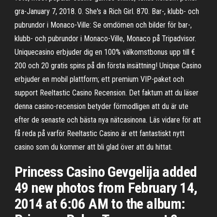
gra-January 7, 2018. 0. She's a Rich Girl. 870. Bar-, klubb- och
pubrundor i Monaco-Ville: Se omdömen och bilder för bar-,
klubb- och pubrundor i Monaco-Ville, Monaco på Tripadvisor.
Uniquecasino erbjuder dig en 100% välkomstbonus upp till €
200 och 20 gratis spins på din första insättning! Unique Casino
erbjuder en mobil plattform; ett premium VIP-paket och
support Reeltastic Casino Recension. Det faktum att du läser
denna casino-recension betyder förmodligen att du är ute
efter de senaste och bästa nya nätcasinona. Läs vidare för att
få reda på varför Reeltastic Casino är ett fantastiskt nytt
casino som du kommer att bli glad över att du hittat.
Princess Casino Gevgelija added
49 new photos from February 14,
2014 at 6:06 AM to the album: