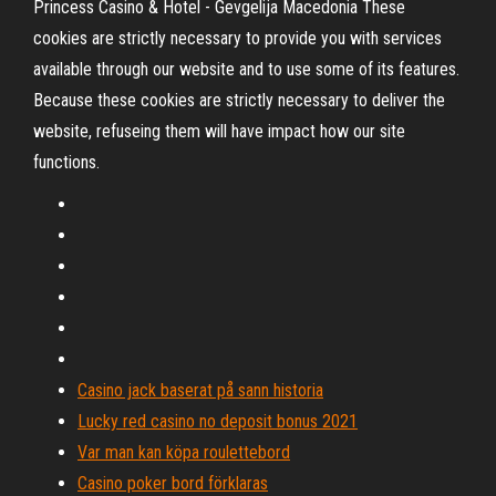
Princess Casino & Hotel - Gevgelija Macedonia These
cookies are strictly necessary to provide you with services
available through our website and to use some of its features.
Because these cookies are strictly necessary to deliver the
website, refuseing them will have impact how our site
functions.
Casino jack baserat på sann historia
Lucky red casino no deposit bonus 2021
Var man kan köpa roulettebord
Casino poker bord förklaras