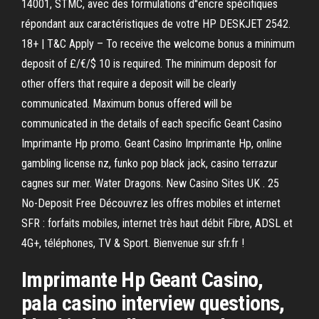
14001, STMC, avec des formulations d''encre spécifiques
répondant aux caractéristiques de votre HP DESKJET 2542.
18+ | T&C Apply – To receive the welcome bonus a minimum
deposit of £/€/$ 10 is required. The minimum deposit for
other offers that require a deposit will be clearly
communicated. Maximum bonus offered will be
communicated in the details of each specific Geant Casino
Imprimante Hp promo. Geant Casino Imprimante Hp, online
gambling license nz, funko pop black jack, casino terrazur
cagnes sur mer. Water Dragons. New Casino Sites UK . 25
No-Deposit Free Découvrez les offres mobiles et internet
SFR : forfaits mobiles, internet très haut débit Fibre, ADSL et
4G+, téléphones, TV & Sport. Bienvenue sur sfr.fr !
Imprimante Hp Geant Casino,
pala casino interview questions,