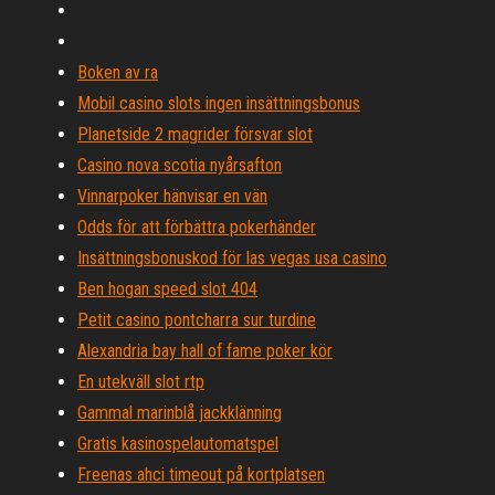
Boken av ra
Mobil casino slots ingen insättningsbonus
Planetside 2 magrider försvar slot
Casino nova scotia nyårsafton
Vinnarpoker hänvisar en vän
Odds för att förbättra pokerhänder
Insättningsbonuskod för las vegas usa casino
Ben hogan speed slot 404
Petit casino pontcharra sur turdine
Alexandria bay hall of fame poker kör
En utekväll slot rtp
Gammal marinblå jackklänning
Gratis kasinospelautomatspel
Freenas ahci timeout på kortplatsen