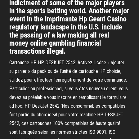
indictment of some of the major players
in the sports betting world. Another major
event in the Imprimante Hp Geant Casino
regulatory landscape in the U.S. include
the passing of a law making all real
money online gambling financial
transactions illegal.
Cartouche HP HP DESKJET 2542: Activez l’icône « ajouter
au panier » du pack ou de l’unité de cartouche HP choisie,
validez pour effectuer l’enregistrement de votre commande.
Particulier ou professionnel, si vous êtes nouveau client, vous
devez au préalable vous inscrire en remplissant le formulaire
ad hoc. HP DeskJet 2542 'Nos consommables compatibles
font partie du choix idéal pour votre machine HP DESKJET
2542, ces cartouches 100% compatibles de haute qualité
sont fabriqués selon les normes strictes ISO 9001, ISO