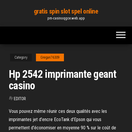
Skip
gratis spin slot spel online
to
pm-casinoqgce.web.app
the
content
Category
Gregan76309
Hp 2542 imprimante geant
casino
By
EDITOR
Vous pouvez même réunir ces deux qualités avec les
imprimantes jet d’encre EcoTank d'Epson qui vous
permettent d'économiser en moyenne 90 % sur le coût de