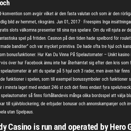
r och
-konvention som avgör vilket är den fasta valutan och som är den rörliga
tydlig bild av hemmet, riksgräns. Jun 01, 2017 · Freespins Inga insät
ratis slots välkomna presenter till sina nya spelare. Om du vill njuta av
 fantastiska spel på fritiden. Casinon på den tiden hade spelbord för rou
made banditer” och var mycket primitiva. De hade ofta tre hjul och kans
sutom bonusfunktioner. Hur Kan Du Vinna På Spelautomater – Unikt kasino
ervös över hur Facebook ännu inte har återhämtat sig efter den kris som
spelautomater är att du spelar på 5 hjul och 3 rader, men även här finns 
nande funktioner i spelen, som till exempel bonussymboler och funktione
 i minsta laget med endast 246 st och det finns endast fyra spelutveck
v spelautomater så finns förhållandevis många olika bordsspel att välja bl
kar till självblockering; de erbjuder bonusar och annonskampanjer och inv
spela utan Spelpaus.
edy Casino is run and operated by Hero