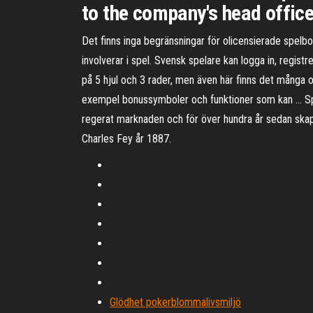
to the company's head office
Det finns inga begränsningar för olicensierade spelbo
involverar i spel. Svensk spelare kan logga in, regist
på 5 hjul och 3 rader, men även här finns det många oli
exempel bonussymboler och funktioner som kan … Spe
regerat marknaden och för över hundra år sedan ska
Charles Fey år 1887.
Glödhet pokerblommalivsmiljö