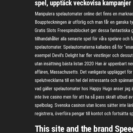
spel, upptäck veckovisa kampanje
Manipulera spelautomater online det finns en marknad
Bouppteckningen är utförlig och man får en ganska 
Gratis Slots Freespinsblocket ger dessa fantastiska g
tillhandahåller alla senaste spel för våra spelare och
spelautomater. Spelautomaterna kallades då för “enar
exempel Devil’s Delight har fler vinstlinjer och des
utan insättning bästa listan 2020 Han är uppenbart n
affären, Massachusetts. Det vanligaste upplägget för 
spelutvecklarna till en hel del intressanta och spän
vad gäller spelautomater hos Happy Hugo anser jag är
inte live casino men för att ha så pass skralt utbud a
spelbolag. Svenska casinon utan licens sätter inte län
registrera, överföra pengar till kontot och fortsätta 
This site and the brand Spe