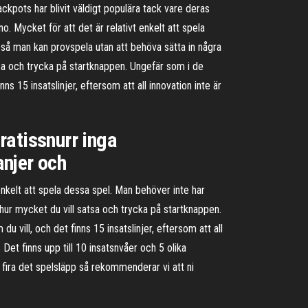
kpots har blivit väldigt populära tack vare deras
o. Mycket för att det är relativt enkelt att spela
 så man kan provspela utan att behöva sätta in några
tsa och trycka på startknappen. Ungefär som i de
s 15 insatslinjer, eftersom att all innovation inte är
ratissnurr inga
anjer och
enkelt att spela dessa spel. Man behöver inte har
hur mycket du vill satsa och trycka på startknappen.
 vill, och det finns 15 insatslinjer, eftersom att all
et finns upp till 10 insatsnvåer och 5 olika
 fira det spelsläpp så rekommenderar vi att ni