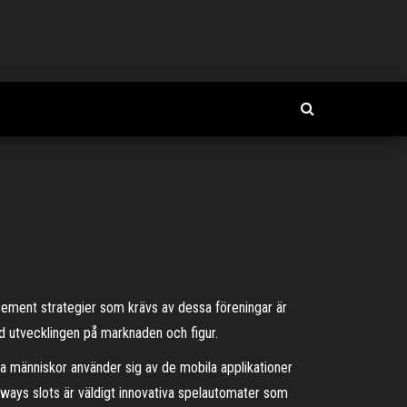
cement strategier som krävs av dessa föreningar är
d utvecklingen på marknaden och figur.
 människor använder sig av de mobila applikationer
ways slots är väldigt innovativa spelautomater som